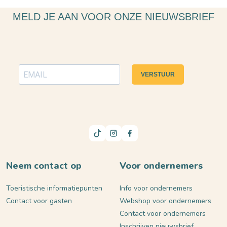
MELD JE AAN VOOR ONZE NIEUWSBRIEF
VERSTUUR
Neem contact op
Voor ondernemers
Toeristische informatiepunten
Info voor ondernemers
Contact voor gasten
Webshop voor ondernemers
Contact voor ondernemers
Inschrijven nieuwsbrief