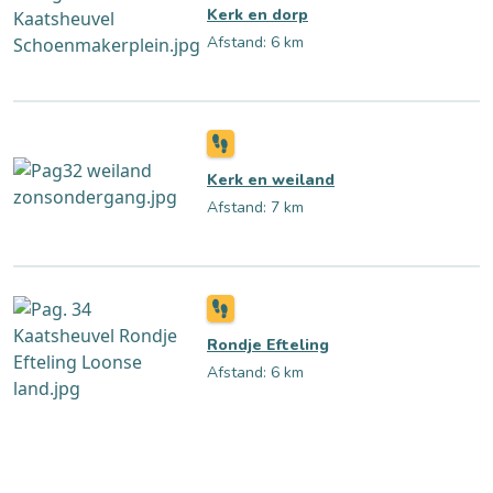
Kerk en dorp
Afstand: 6 km
Kerk en weiland
Afstand: 7 km
Rondje Efteling
Afstand: 6 km