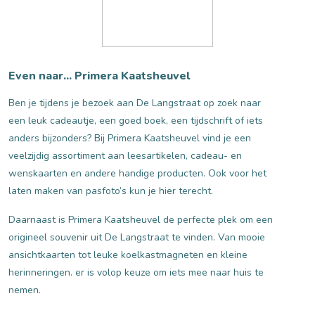
Even naar... Primera Kaatsheuvel
Ben je tijdens je bezoek aan De Langstraat op zoek naar
een leuk cadeautje, een goed boek, een tijdschrift of iets
anders bijzonders? Bij Primera Kaatsheuvel vind je een
veelzijdig assortiment aan leesartikelen, cadeau- en
wenskaarten en andere handige producten. Ook voor het
laten maken van pasfoto’s kun je hier terecht.
Daarnaast is Primera Kaatsheuvel de perfecte plek om een
origineel souvenir uit De Langstraat te vinden. Van mooie
ansichtkaarten tot leuke koelkastmagneten en kleine
herinneringen. er is volop keuze om iets mee naar huis te
nemen.