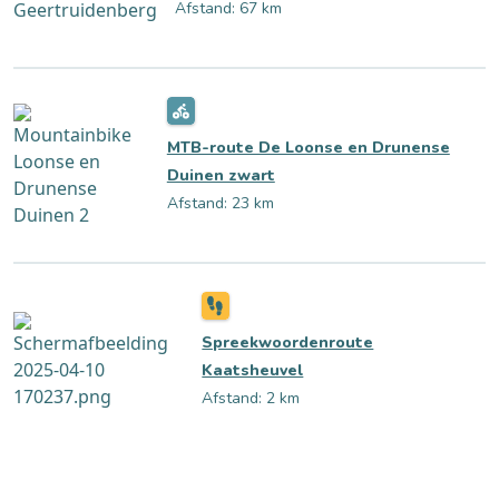
Afstand: 67 km
MTB-route De Loonse en Drunense
Duinen zwart
Afstand: 23 km
Spreekwoordenroute
Kaatsheuvel
Afstand: 2 km