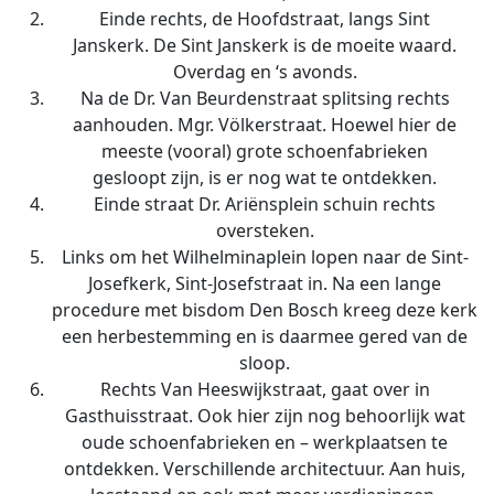
Einde rechts, de Hoofdstraat, langs Sint
Janskerk. De Sint Janskerk is de moeite waard.
Overdag en ‘s avonds.
Na de Dr. Van Beurdenstraat splitsing rechts
aanhouden. Mgr. Völkerstraat. Hoewel hier de
meeste (vooral) grote schoenfabrieken
gesloopt zijn, is er nog wat te ontdekken.
Einde straat Dr. Ariënsplein schuin rechts
oversteken.
Links om het Wilhelminaplein lopen naar de Sint-
Josefkerk, Sint-Josefstraat in. Na een lange
procedure met bisdom Den Bosch kreeg deze kerk
een herbestemming en is daarmee gered van de
sloop.
Rechts Van Heeswijkstraat, gaat over in
Gasthuisstraat. Ook hier zijn nog behoorlijk wat
oude schoenfabrieken en – werkplaatsen te
ontdekken. Verschillende architectuur. Aan huis,