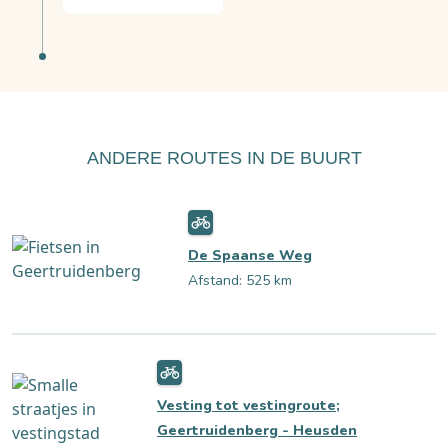
ANDERE ROUTES IN DE BUURT
De Spaanse Weg
Afstand: 525 km
Vesting tot vestingroute;
Geertruidenberg - Heusden