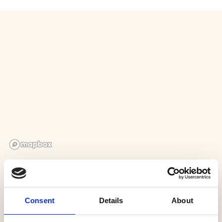
Consent
Details
About