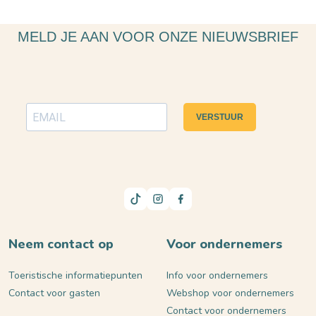
MELD JE AAN VOOR ONZE NIEUWSBRIEF
VERSTUUR
Neem contact op
Voor ondernemers
Toeristische informatiepunten
Info voor ondernemers
Contact voor gasten
Webshop voor ondernemers
Contact voor ondernemers