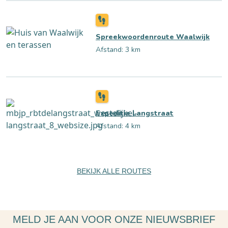
Spreekwoordenroute Waalwijk
Afstand: 3 km
Expeditie Langstraat
Afstand: 4 km
BEKIJK ALLE ROUTES
MELD JE AAN VOOR ONZE NIEUWSBRIEF