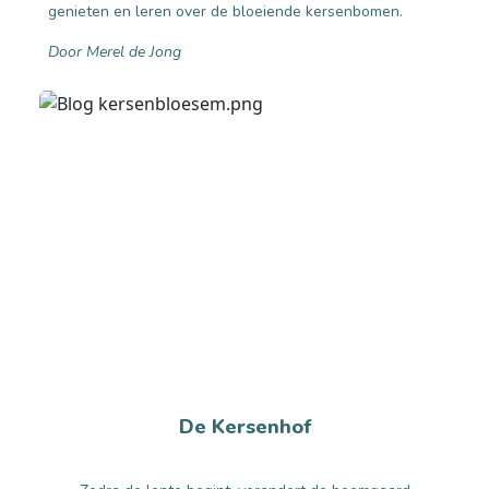
genieten en leren over de bloeiende kersenbomen.
Door Merel de Jong
De Kersenhof