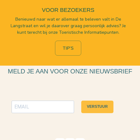
VOOR BEZOEKERS
Benieuwd naar wat er allemaal te beleven valt in De
Langstraat en wil je daarover graag persoonlijk advies? Je
kunt terecht bij onze Toeristische Informatiepunten.
TIP'S
MELD JE AAN VOOR ONZE NIEUWSBRIEF
VERSTUUR