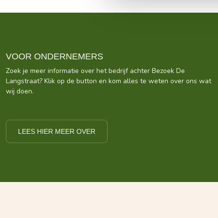
VOOR ONDERNEMERS
Zoek je meer informatie over het bedrijf achter Bezoek De
Langstraat? Klik op de button en kom alles te weten over ons wat
wij doen.
LEES HIER MEER OVER