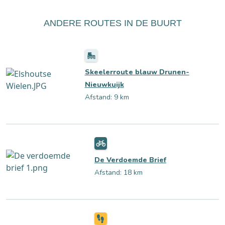
ANDERE ROUTES IN DE BUURT
Skeelerroute blauw Drunen-
Nieuwkuijk
Afstand: 9 km
De Verdoemde Brief
Afstand: 18 km