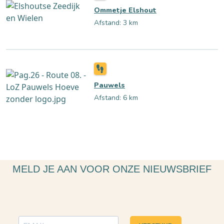
Ommetje Elshout
Afstand: 3 km
Pauwels
Afstand: 6 km
MELD JE AAN VOOR ONZE NIEUWSBRIEF