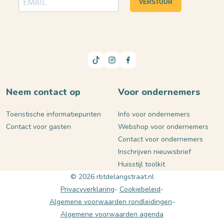
VERSTUUR
Neem contact op
Voor ondernemers
Toeristische informatiepunten
Info voor ondernemers
Contact voor gasten
Webshop voor ondernemers
Contact voor ondernemers
Inschrijven nieuwsbrief
Huisstijl toolkit
© 2026 rbtdelangstraat.nl
Privacyverklaring
Cookiebeleid
Algemene voorwaarden rondleidingen
Algemene voorwaarden agenda