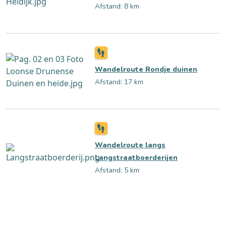
Afstand: 8 km
Wandelroute Rondje duinen
Afstand: 17 km
Wandelroute langs
Langstraatboerderijen
Afstand: 5 km