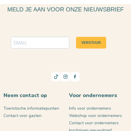
MELD JE AAN VOOR ONZE NIEUWSBRIEF
VERSTUUR
Neem contact op
Voor ondernemers
Toeristische informatiepunten
Info voor ondernemers
Contact voor gasten
Webshop voor ondernemers
Contact voor ondernemers
Inschrijven nieuwsbrief