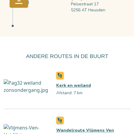
Pelsestraat 17
5256 AT Heusden
ANDERE ROUTES IN DE BUURT
Kerk en weiland
Afstand: 7 km
Wandelroute Vlijmens Ven