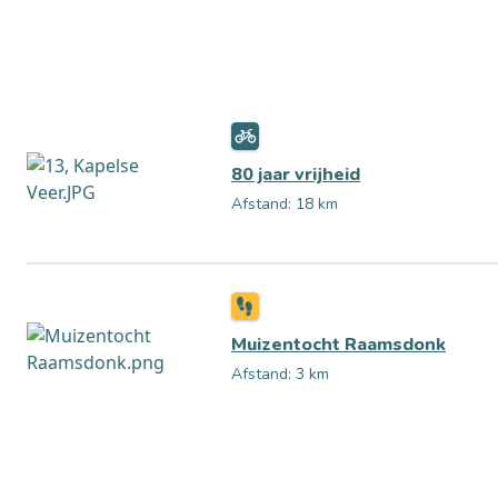
80 jaar vrijheid
Afstand: 18 km
Muizentocht Raamsdonk
Afstand: 3 km