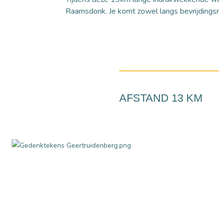
Raamsdonk. Je komt zowel langs bevrijding
AFSTAND 13 KM