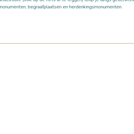
smonumenten, begraafplaatsen en herdenkingsmonumenten.