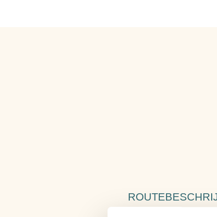
ROUTEBESCHRI