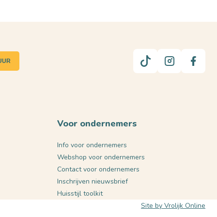
UUR
Voor ondernemers
Info voor ondernemers
Webshop voor ondernemers
Contact voor ondernemers
Inschrijven nieuwsbrief
Huisstijl toolkit
Site by Vrolijk Online