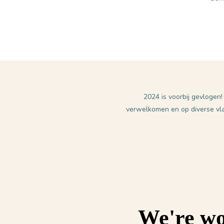
2024 is voorbij gevlogen
verwelkomen en op diverse vla