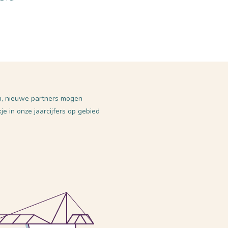
en, nieuwe partners mogen
 in onze jaarcijfers op gebied