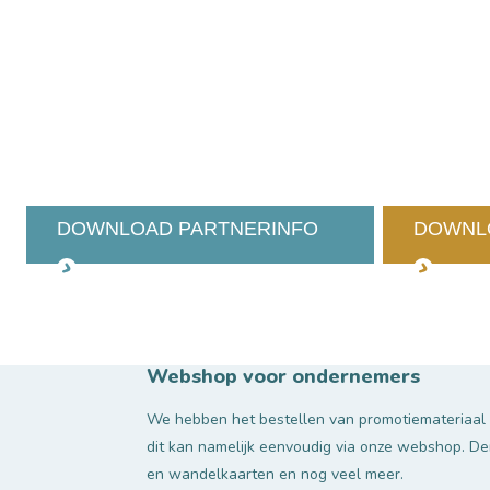
DOWNLOAD PARTNERINFO
DOWNL
Webshop voor ondernemers
We hebben het bestellen van promotiemateriaal e
dit kan namelijk eenvoudig via onze webshop. De
en wandelkaarten en nog veel meer.