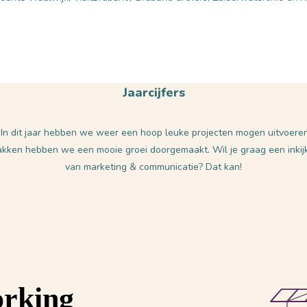
Jaarcijfers
! In dit jaar hebben we weer een hoop leuke projecten mogen uitvoer
kken hebben we een mooie groei doorgemaakt. Wil je graag een inkijkje
van marketing & communicatie? Dat kan!