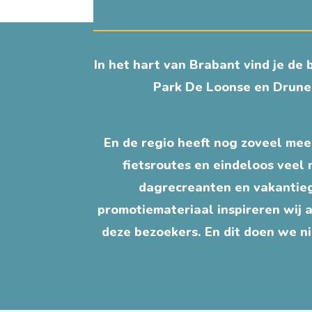
In het hart van Brabant vind je de
Park De Loonse en Drunen
En de regio heeft nog zoveel mee
fietsroutes en eindeloos veel 
dagrecreanten en vakantieg
promotiemateriaal inspireren wij 
deze bezoekers. En dit doen we 