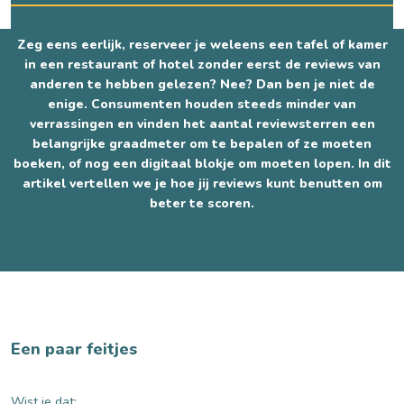
Zeg eens eerlijk, reserveer je weleens een tafel of kamer
in een restaurant of hotel zonder eerst de reviews van
anderen te hebben gelezen? Nee? Dan ben je niet de
enige. Consumenten houden steeds minder van
verrassingen en vinden het aantal reviewsterren een
belangrijke graadmeter om te bepalen of ze moeten
boeken, of nog een digitaal blokje om moeten lopen. In dit
artikel vertellen we je hoe jij reviews kunt benutten om
beter te scoren.
Een paar feitjes
Wist je dat: