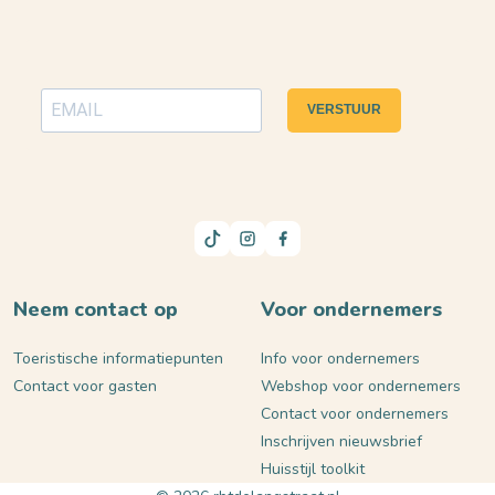
VERSTUUR
Neem contact op
Voor ondernemers
Toeristische informatiepunten
Info voor ondernemers
Contact voor gasten
Webshop voor ondernemers
Contact voor ondernemers
Inschrijven nieuwsbrief
Huisstijl toolkit