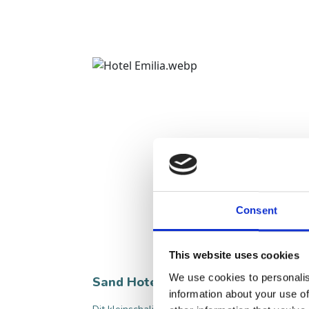
Consent
This website uses cookies
We use cookies to personalis
Sand Hotel het Peperhuys
information about your use of