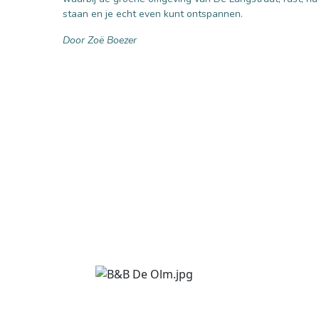
staan en je echt even kunt ontspannen.
Door Zoë Boezer