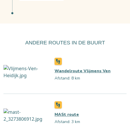
ANDERE ROUTES IN DE BUURT
Wandelroute Vlijmens Ven
Afstand: 8 km
MASt route
Afstand: 3 km