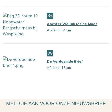
Aachter Wolluk ies de Maos
Afstand: 34 km
De Verdoemde Brief
Afstand: 18 km
MELD JE AAN VOOR ONZE NIEUWSBRIEF