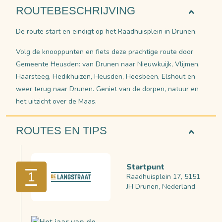
ROUTEBESCHRIJVING
De route start en eindigt op het Raadhuisplein in Drunen.
Volg de knooppunten en fiets deze prachtige route door
Gemeente Heusden: van Drunen naar Nieuwkuijk, Vlijmen,
Haarsteeg, Hedikhuizen, Heusden, Heesbeen, Elshout en
weer terug naar Drunen. Geniet van de dorpen, natuur en
het uitzicht over de Maas.
ROUTES EN TIPS
Startpunt
1
Raadhuisplein 17, 5151
JH Drunen, Nederland