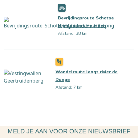
Bevrijdingsroute Schotse
Highlanders Heusden
Afstand: 38 km
Wandelroute langs rivier de
Donge
Afstand: 7 km
MELD JE AAN VOOR ONZE NIEUWSBRIEF