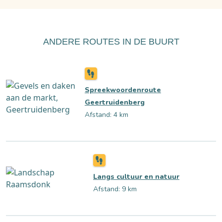
ANDERE ROUTES IN DE BUURT
Spreekwoordenroute
Geertruidenberg
Afstand: 4 km
Langs cultuur en natuur
Afstand: 9 km