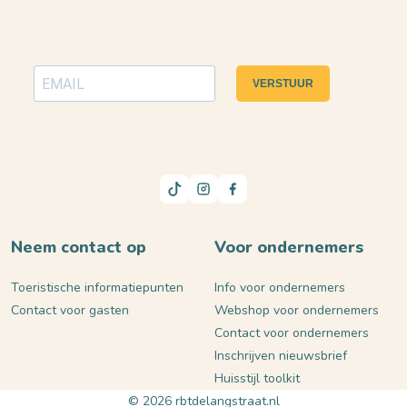
VERSTUUR
Neem contact op
Voor ondernemers
Toeristische informatiepunten
Info voor ondernemers
Contact voor gasten
Webshop voor ondernemers
Contact voor ondernemers
Inschrijven nieuwsbrief
Huisstijl toolkit
© 2026 rbtdelangstraat.nl