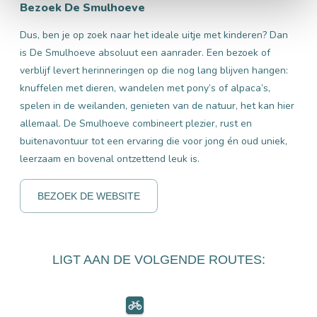
Bezoek De Smulhoeve
Dus, ben je op zoek naar het ideale uitje met kinderen? Dan
is De Smulhoeve absoluut een aanrader. Een bezoek of
verblijf levert herinneringen op die nog lang blijven hangen:
knuffelen met dieren, wandelen met pony’s of alpaca’s,
spelen in de weilanden, genieten van de natuur, het kan hier
allemaal. De Smulhoeve combineert plezier, rust en
buitenavontuur tot een ervaring die voor jong én oud uniek,
leerzaam en bovenal ontzettend leuk is.
BEZOEK DE WEBSITE
LIGT AAN DE VOLGENDE ROUTES: