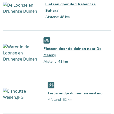
Fietsen door de 'Brabantse
Sahara'
Afstand: 48 km
Fietsen door de duinen naar De
Meierij
Afstand: 41 km
Fietsrondje duinen en vesting
Afstand: 52 km