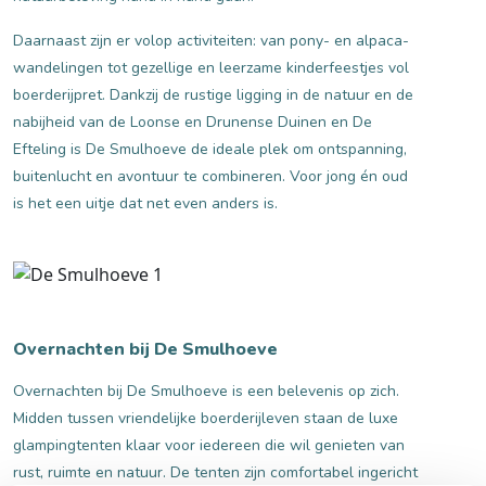
Daarnaast zijn er volop activiteiten: van pony- en alpaca-
wandelingen tot gezellige en leerzame kinderfeestjes vol
boerderijpret. Dankzij de rustige ligging in de natuur en de
nabijheid van de Loonse en Drunense Duinen en De
Efteling is De Smulhoeve de ideale plek om ontspanning,
buitenlucht en avontuur te combineren. Voor jong én oud
is het een uitje dat net even anders is.
Overnachten bij De Smulhoeve
Overnachten bij De Smulhoeve is een belevenis op zich.
Midden tussen vriendelijke boerderijleven staan de luxe
glampingtenten klaar voor iedereen die wil genieten van
rust, ruimte en natuur. De tenten zijn comfortabel ingericht