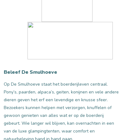
Beleef De Smulhoeve
Op De Smulhoeve staat het boerderijleven centraal.
Pony’s, paarden, alpaca’s, geiten, konijnen en vele andere
dieren geven het erf een levendige en knusse sfeer.
Bezoekers kunnen helpen met verzorgen, knuffelen of
gewoon genieten van alles wat er op de boerderij
gebeurt. Wie langer wil blijven, kan overnachten in een
van de luxe glampingtenten, waar comfort en
natuurbeleving hand in hand gaan.