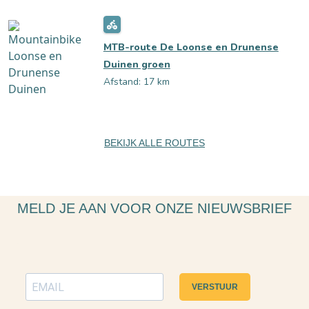
MTB-route De Loonse en Drunense
Duinen groen
Afstand: 17 km
BEKIJK ALLE ROUTES
MELD JE AAN VOOR ONZE NIEUWSBRIEF
VERSTUUR