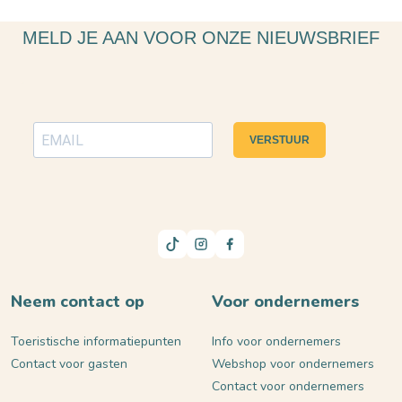
MELD JE AAN VOOR ONZE NIEUWSBRIEF
VERSTUUR
Neem contact op
Voor ondernemers
Toeristische informatiepunten
Info voor ondernemers
Contact voor gasten
Webshop voor ondernemers
Contact voor ondernemers