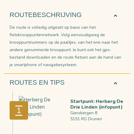
ROUTEBESCHRIJVING
De route is volledig uitgezet op basis van het
fietsknooppuntennetwerk. Volg eenvoudigweg de
knooppuntnummers op de paaltjes, van het ene naar het
andere genummerde knooppunt. Je kunt ook het gpx-
bestand downloaden en de route fietsen aan de hand van
je smartphone of navigatiesysteem.
ROUTES EN TIPS
Startpunt: Herberg De
Drie Linden (infopunt)
1
Giersbergen 8
5151 RG Drunen