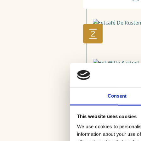
2
3
Consent
4
This website uses cookies
We use cookies to personalis
information about your use of