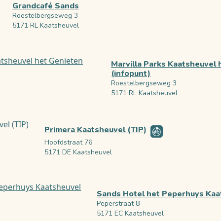
Grandcafé Sands
Roestelbergseweg 3
5171 RL Kaatsheuvel
Marvilla Parks Kaatsheuvel 
(infopunt)
Roestelbergseweg 3
5171 RL Kaatsheuvel
Primera Kaatsheuvel (TIP)
Hoofdstraat 76
5171 DE Kaatsheuvel
Sands Hotel het Peperhuys Kaa
Peperstraat 8
5171 EC Kaatsheuvel