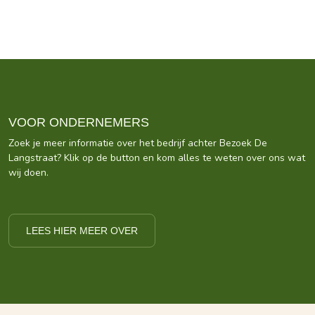
VOOR ONDERNEMERS
Zoek je meer informatie over het bedrijf achter Bezoek De
Langstraat? Klik op de button en kom alles te weten over ons wat
wij doen.
LEES HIER MEER OVER