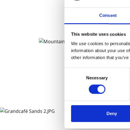
Consent
This website uses cookies
We use cookies to personalis
information about your use of
other information that you’ve
Consent
Necessary
Selection
Deny