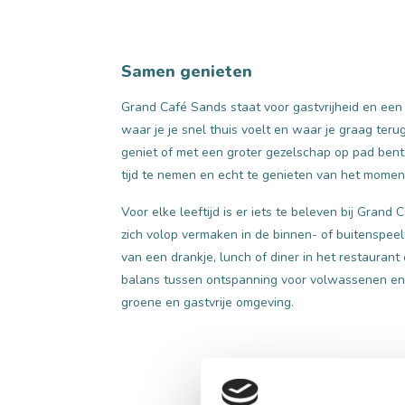
Samen genieten
Grand Café Sands staat voor gastvrijheid en een
waar je je snel thuis voelt en waar je graag ter
geniet of met een groter gezelschap op pad ben
tijd te nemen en echt te genieten van het momen
Voor elke leeftijd is er iets te beleven bij Grand
zich volop vermaken in de binnen- of buitenspee
van een drankje, lunch of diner in het restaurant 
balans tussen ontspanning voor volwassenen en 
groene en gastvrije omgeving.