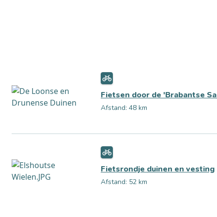
Fietsen door de 'Brabantse Sa
Afstand: 48 km
Fietsrondje duinen en vesting
Afstand: 52 km