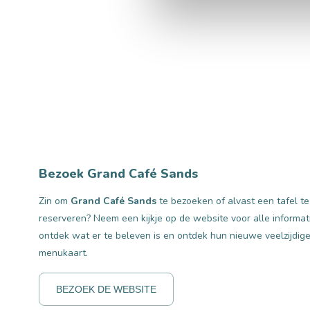
Bezoek Grand Café Sands
Zin om
Grand Café Sands
te bezoeken of alvast een tafel te
reserveren? Neem een kijkje op de website voor alle informat
ontdek wat er te beleven is en ontdek hun nieuwe veelzijdig
menukaart.
BEZOEK DE WEBSITE