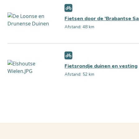
Fietsen door de 'Brabantse Sa
Afstand: 48 km
Fietsrondje duinen en vesting
Afstand: 52 km