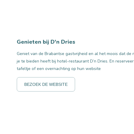
Genieten bij D'n Dries
Geniet van de Brabantse gastvrijheid en al het moois dat de 
je te bieden heeft bij hotel-restaurant D’n Dries. En reservee
tafeltje of een overnachting op hun website
BEZOEK DE WEBSITE