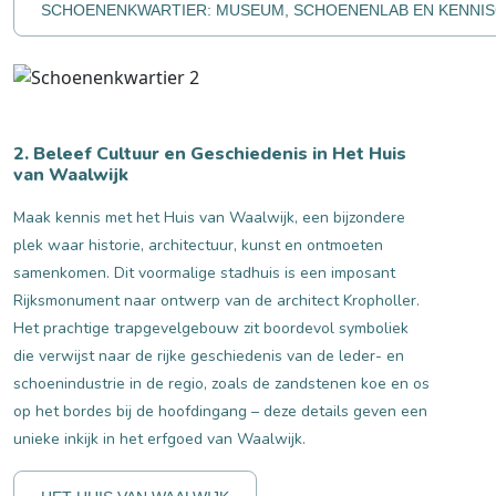
SCHOENENKWARTIER: MUSEUM, SCHOENENLAB EN KENNIS
2. Beleef Cultuur en Geschiedenis in Het Huis
van Waalwijk
Maak kennis met het Huis van Waalwijk, een bijzondere
plek waar historie, architectuur, kunst en ontmoeten
samenkomen. Dit voormalige stadhuis is een imposant
Rijksmonument naar ontwerp van de architect Kropholler.
Het prachtige trapgevelgebouw zit boordevol symboliek
die verwijst naar de rijke geschiedenis van de leder- en
schoenindustrie in de regio, zoals de zandstenen koe en os
op het bordes bij de hoofdingang – deze details geven een
unieke inkijk in het erfgoed van Waalwijk.