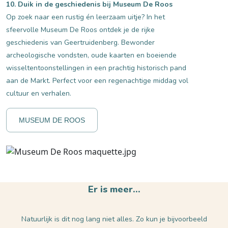
10. Duik in de geschiedenis bij Museum De Roos
Op zoek naar een rustig én leerzaam uitje? In het
sfeervolle Museum De Roos ontdek je de rijke
geschiedenis van Geertruidenberg. Bewonder
archeologische vondsten, oude kaarten en boeiende
wisseltentoonstellingen in een prachtig historisch pand
aan de Markt. Perfect voor een regenachtige middag vol
cultuur en verhalen.
MUSEUM DE ROOS
Er is meer…
Natuurlijk is dit nog lang niet alles. Zo kun je bijvoorbeeld