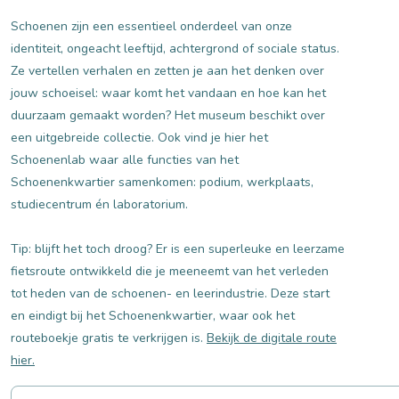
Schoenen zijn een essentieel onderdeel van onze
identiteit, ongeacht leeftijd, achtergrond of sociale status.
Ze vertellen verhalen en zetten je aan het denken over
jouw schoeisel: waar komt het vandaan en hoe kan het
duurzaam gemaakt worden? Het museum beschikt over
een uitgebreide collectie. Ook vind je hier het
Schoenenlab waar alle functies van het
Schoenenkwartier samenkomen: podium, werkplaats,
studiecentrum én laboratorium.
Tip: blijft het toch droog? Er is een superleuke en leerzame
fietsroute ontwikkeld die je meeneemt van het verleden
tot heden van de schoenen- en leerindustrie. Deze start
en eindigt bij het Schoenenkwartier, waar ook het
routeboekje gratis te verkrijgen is.
Bekijk de digitale route
hier.