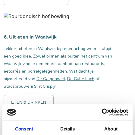
6. Uit eten in Waalwijk
Lekker uit eten in Waalwijk bij regenachtig weer is altijd
een goed idee. Zowel binnen als buiten het centrum van
Waalwijk vind je een enorm aanbod aan restaurants,
eetcafés en borrelgelegenheden. Wat dacht je
bijvoorbeeld van
De Galgenwiel
,
De Gulle Lach
of
Stadsbrouwerij Sint Crispijn
.
ETEN & DRINKEN
Consent
Details
About