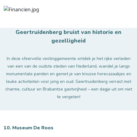
Geertruidenberg bruist van historie en
gezelligheid
In deze sfeervolle vestinggemeente ontdek je het rijke verleden
van een van de oudste steden van Nederland, wandel je langs
monumentale panden en geniet je van knusse horecazaakjes en
leuke activiteiten voor jong en oud. Geertruidenberg verrast met
charme, cultuur en Brabantse gastvrijheid – een dagje uit om niet
te vergeten!
10. Museum De Roos