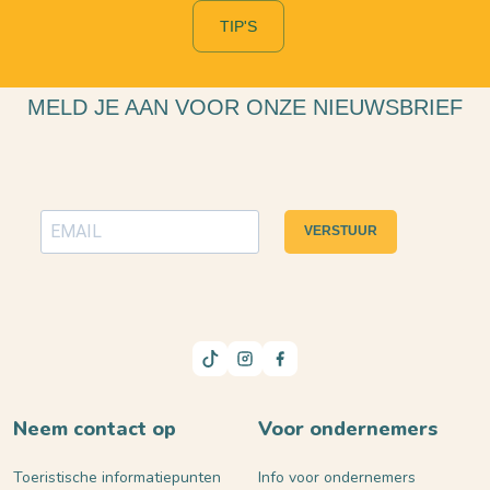
TIP'S
MELD JE AAN VOOR ONZE NIEUWSBRIEF
VERSTUUR
Neem contact op
Voor ondernemers
Toeristische informatiepunten
Info voor ondernemers