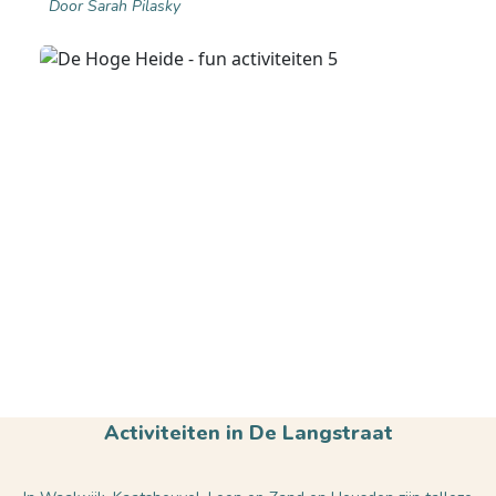
Door Sarah Pilasky
Activiteiten in De Langstraat