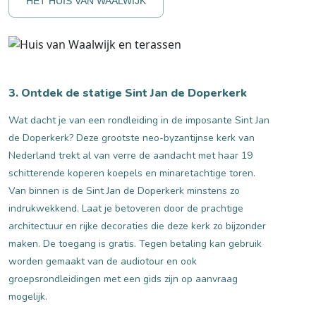
HET HUIS VAN WAALWIJK
3. Ontdek de statige Sint Jan de Doperkerk
Wat dacht je van een rondleiding in de imposante Sint Jan
de Doperkerk? Deze grootste neo-byzantijnse kerk van
Nederland trekt al van verre de aandacht met haar 19
schitterende koperen koepels en minaretachtige toren.
Van binnen is de Sint Jan de Doperkerk minstens zo
indrukwekkend. Laat je betoveren door de prachtige
architectuur en rijke decoraties die deze kerk zo bijzonder
maken. De toegang is gratis. Tegen betaling kan gebruik
worden gemaakt van de audiotour en ook
groepsrondleidingen met een gids zijn op aanvraag
mogelijk.