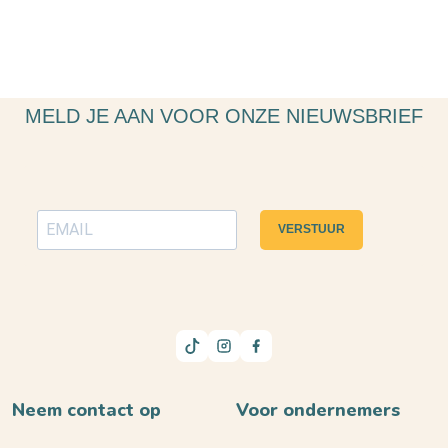
MELD JE AAN VOOR ONZE NIEUWSBRIEF
VERSTUUR
Neem contact op
Voor ondernemers