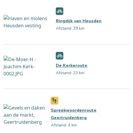
Ringdijk van Heusden
Afstand: 39 km
De Kerkeroute
Afstand: 23 km
Spreekwoordenroute
Geertruidenberg
Afstand: 4 km