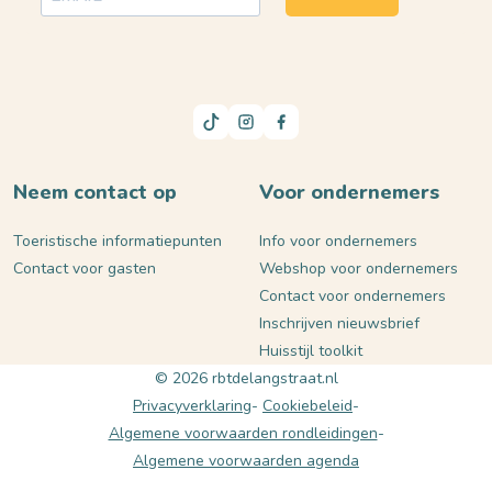
Neem contact op
Voor ondernemers
Toeristische informatiepunten
Info voor ondernemers
Contact voor gasten
Webshop voor ondernemers
Contact voor ondernemers
Inschrijven nieuwsbrief
Huisstijl toolkit
© 2026 rbtdelangstraat.nl
Privacyverklaring
Cookiebeleid
Algemene voorwaarden rondleidingen
Algemene voorwaarden agenda