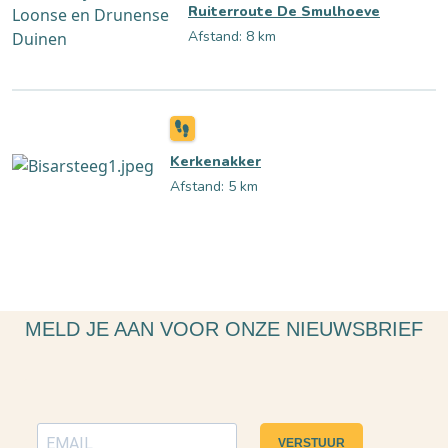
Ruiterroute De Smulhoeve
Afstand: 8 km
Kerkenakker
Afstand: 5 km
MELD JE AAN VOOR ONZE NIEUWSBRIEF
VERSTUUR