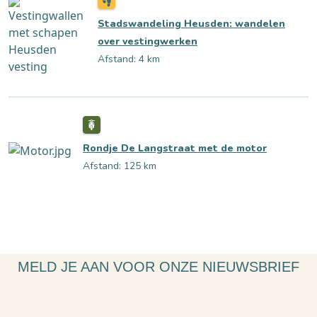
Stadswandeling Heusden: wandelen
over vestingwerken
Afstand: 4 km
Rondje De Langstraat met de motor
Afstand: 125 km
MELD JE AAN VOOR ONZE NIEUWSBRIEF