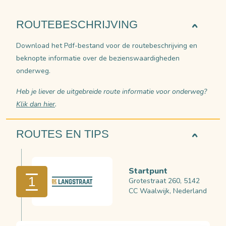
ROUTEBESCHRIJVING
Download het Pdf-bestand voor de routebeschrijving en
beknopte informatie over de bezienswaardigheden
onderweg.
Heb je liever de uitgebreide route informatie voor onderweg?
Klik dan hier
.
ROUTES EN TIPS
Startpunt
1
Grotestraat 260, 5142
CC Waalwijk, Nederland