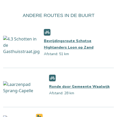
ANDERE ROUTES IN DE BUURT
Bevrijdingsroute Schotse
Highlanders Loon op Zand
Afstand: 51 km
Ronde door Gemeente Waalwijk
Afstand: 28 km