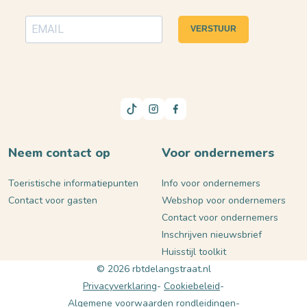
VERSTUUR
Neem contact op
Voor ondernemers
Toeristische informatiepunten
Info voor ondernemers
Contact voor gasten
Webshop voor ondernemers
Contact voor ondernemers
Inschrijven nieuwsbrief
Huisstijl toolkit
© 2026 rbtdelangstraat.nl
Privacyverklaring
Cookiebeleid
Algemene voorwaarden rondleidingen