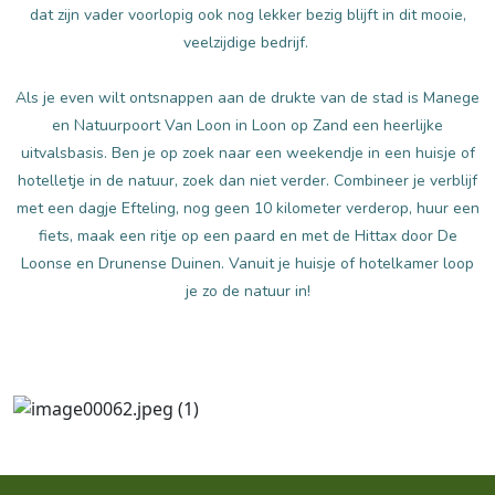
dat zijn vader voorlopig ook nog lekker bezig blijft in dit mooie,
veelzijdige bedrijf.
Als je even wilt ontsnappen aan de drukte van de stad is Manege
en Natuurpoort Van Loon in Loon op Zand een heerlijke
uitvalsbasis. Ben je op zoek naar een weekendje in een huisje of
hotelletje in de natuur, zoek dan niet verder. Combineer je verblijf
met een dagje Efteling, nog geen 10 kilometer verderop, huur een
fiets, maak een ritje op een paard en met de Hittax door De
Loonse en Drunense Duinen. Vanuit je huisje of hotelkamer loop
je zo de natuur in!