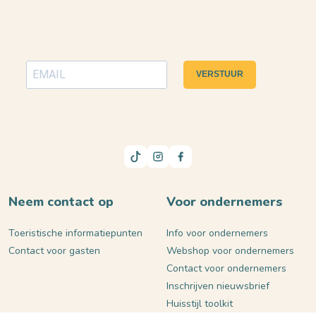
VERSTUUR
Neem contact op
Voor ondernemers
Toeristische informatiepunten
Info voor ondernemers
Contact voor gasten
Webshop voor ondernemers
Contact voor ondernemers
Inschrijven nieuwsbrief
Huisstijl toolkit