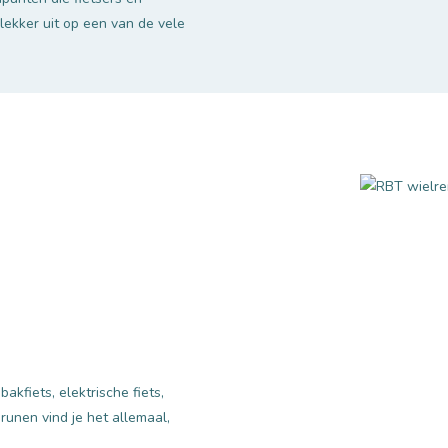
lekker uit op een van de vele
akfiets, elektrische fiets,
runen vind je het allemaal,