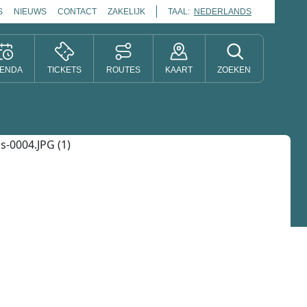
S
NIEUWS
CONTACT
ZAKELIJK
TAAL:
NEDERLANDS
ENDA
TICKETS
ROUTES
KAART
ZOEKEN