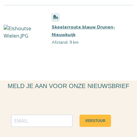
Skeelerroute blauw Drunen-
Nieuwkuijk
Afstand: 9 km
MELD JE AAN VOOR ONZE NIEUWSBRIEF
VERSTUUR